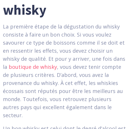
whisky
La première étape de la dégustation du whisky
consiste à faire un bon choix. Si vous voulez
savourer ce type de boissons comme il se doit et
en ressentir les effets, vous devez choisir un
whisky de qualité. Et pour y arriver, une fois dans
la
boutique de whisky
, vous devez tenir compte
de plusieurs critères. D’abord, vous avez la
provenance du whisky. À cet effet, les whiskies
écossais sont réputés pour être les meilleurs au
monde. Toutefois, vous retrouvez plusieurs
autres pays qui excellent également dans le
secteur.
Un bon whisky est celui dont le degré d’alcool est