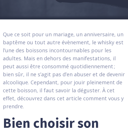
Que ce soit pour un mariage, un anniversaire, un
baptême ou tout autre évènement, le whisky est
l’une des boissons incontournables pour les
adultes. Mais en dehors des manifestations, il
peut aussi être consommé quotidiennement ;
bien sûr, il ne s’agit pas d’en abuser et de devenir
alcoolique. Cependant, pour jouir pleinement de
cette boisson, il faut savoir la déguster. À cet
effet, découvrez dans cet article comment vous y
prendre.
Bien choisir son