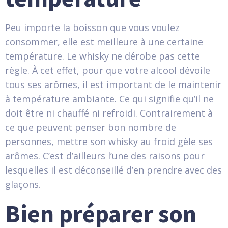
Peu importe la boisson que vous voulez
consommer, elle est meilleure à une certaine
température. Le whisky ne dérobe pas cette
règle. À cet effet, pour que votre alcool dévoile
tous ses arômes, il est important de le maintenir
à température ambiante. Ce qui signifie qu’il ne
doit être ni chauffé ni refroidi. Contrairement à
ce que peuvent penser bon nombre de
personnes, mettre son whisky au froid gèle ses
arômes. C’est d’ailleurs l’une des raisons pour
lesquelles il est déconseillé d’en prendre avec des
glaçons.
Bien préparer son