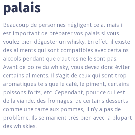
palais
Beaucoup de personnes négligent cela, mais il
est important de préparer vos palais si vous
voulez bien déguster un whisky. En effet, il existe
des aliments qui sont compatibles avec certains
alcools pendant que d’autres ne le sont pas.
Avant de boire du whisky, vous devez donc éviter
certains aliments. Il s’agit de ceux qui sont trop
aromatiques tels que le café, le piment, certains
poissons forts, etc. Cependant, pour ce qui est
de la viande, des fromages, de certains desserts
comme une tarte aux pommes, il n’y a pas de
problème. Ils se marient très bien avec la plupart
des whiskies.