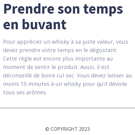
Prendre son temps
en buvant
Pour apprécier un whisky à sa juste valeur, vous
devez prendre votre temps en le dégustant.
Cette règle est encore plus importante au
moment de sentir le produit. Aussi, il est
déconseillé de boire cul sec. Vous devez laisser au
moins 15 minutes à un whisky pour qu’il dévoile
tous ses arômes.
© COPYRIGHT 2023