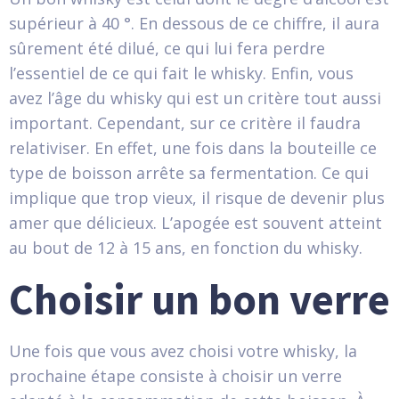
supérieur à 40 °. En dessous de ce chiffre, il aura
sûrement été dilué, ce qui lui fera perdre
l’essentiel de ce qui fait le whisky. Enfin, vous
avez l’âge du whisky qui est un critère tout aussi
important. Cependant, sur ce critère il faudra
relativiser. En effet, une fois dans la bouteille ce
type de boisson arrête sa fermentation. Ce qui
implique que trop vieux, il risque de devenir plus
amer que délicieux. L’apogée est souvent atteint
au bout de 12 à 15 ans, en fonction du whisky.
Choisir un bon verre
Une fois que vous avez choisi votre whisky, la
prochaine étape consiste à choisir un verre