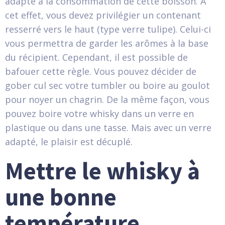
adapté à la consommation de cette boisson. À
cet effet, vous devez privilégier un contenant
resserré vers le haut (type verre tulipe). Celui-ci
vous permettra de garder les arômes à la base
du récipient. Cependant, il est possible de
bafouer cette règle. Vous pouvez décider de
gober cul sec votre tumbler ou boire au goulot
pour noyer un chagrin. De la même façon, vous
pouvez boire votre whisky dans un verre en
plastique ou dans une tasse. Mais avec un verre
adapté, le plaisir est décuplé.
Mettre le whisky à
une bonne
température