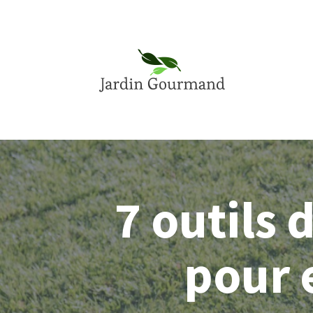
7 outils 
pour 