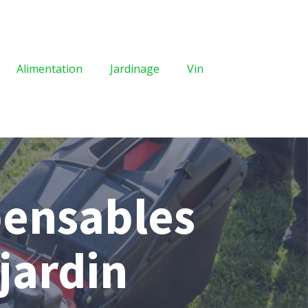
Alimentation
Jardinage
Vin
spensables
jardin