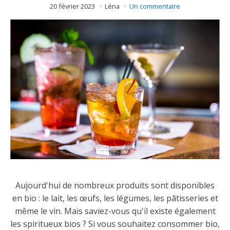
20 février 2023
Léna
Un commentaire
Aujourd'hui de nombreux produits sont disponibles
en bio : le lait, les œufs, les légumes, les pâtisseries et
même le vin. Mais saviez-vous qu'il existe également
les spiritueux bios ? Si vous souhaitez consommer bio,