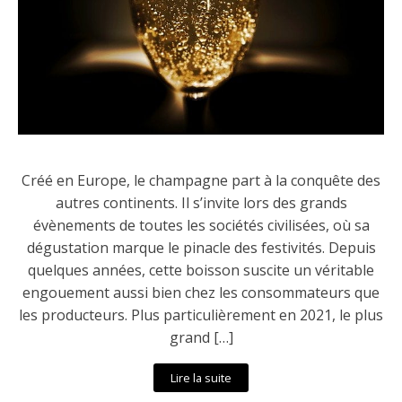
Créé en Europe, le champagne part à la conquête des
autres continents. Il s’invite lors des grands
évènements de toutes les sociétés civilisées, où sa
dégustation marque le pinacle des festivités. Depuis
quelques années, cette boisson suscite un véritable
engouement aussi bien chez les consommateurs que
les producteurs. Plus particulièrement en 2021, le plus
grand […]
Lire la suite