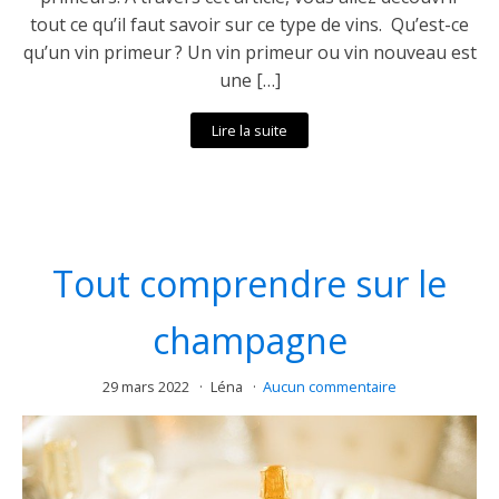
tout ce qu’il faut savoir sur ce type de vins. Qu’est-ce
qu’un vin primeur ? Un vin primeur ou vin nouveau est
une […]
Lire la suite
Tout comprendre sur le
champagne
29 mars 2022
Léna
Aucun commentaire