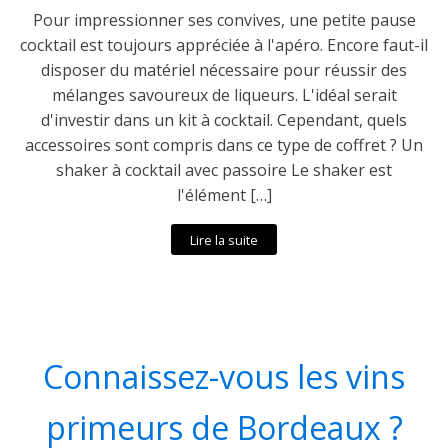
Pour impressionner ses convives, une petite pause
cocktail est toujours appréciée à l'apéro. Encore faut-il
disposer du matériel nécessaire pour réussir des
mélanges savoureux de liqueurs. L'idéal serait
d'investir dans un kit à cocktail. Cependant, quels
accessoires sont compris dans ce type de coffret ? Un
shaker à cocktail avec passoire Le shaker est
l'élément […]
Lire la suite
Connaissez-vous les vins
primeurs de Bordeaux ?