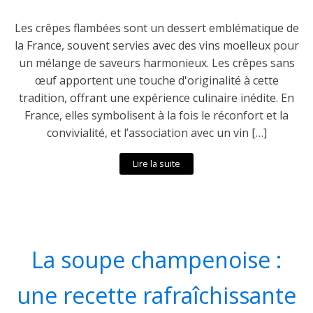
Les crêpes flambées sont un dessert emblématique de
la France, souvent servies avec des vins moelleux pour
un mélange de saveurs harmonieux. Les crêpes sans
œuf apportent une touche d'originalité à cette
tradition, offrant une expérience culinaire inédite. En
France, elles symbolisent à la fois le réconfort et la
convivialité, et l’association avec un vin […]
Lire la suite
La soupe champenoise :
une recette rafraîchissante