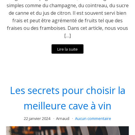
simples comme du champagne, du cointreau, du sucre
de canne et du jus de citron. Il est souvent servi bien
frais et peut être agrémenté de fruits tel que des
fraises ou des framboises. Dans cet article, nous vous
[…]
Lire la suite
Les secrets pour choisir la
meilleure cave à vin
22 janvier 2024
Arnaud
Aucun commentaire