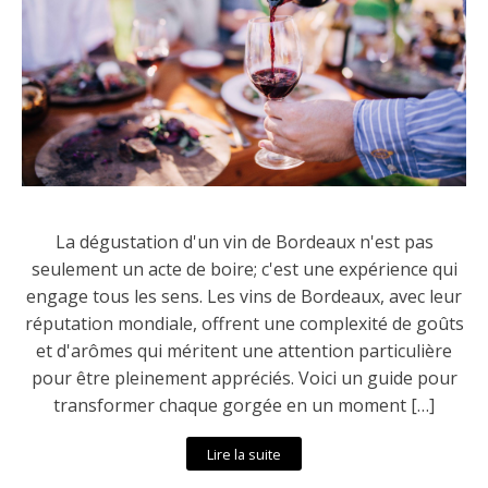
La dégustation d'un vin de Bordeaux n'est pas
seulement un acte de boire; c'est une expérience qui
engage tous les sens. Les vins de Bordeaux, avec leur
réputation mondiale, offrent une complexité de goûts
et d'arômes qui méritent une attention particulière
pour être pleinement appréciés. Voici un guide pour
transformer chaque gorgée en un moment […]
Lire la suite