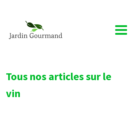
Tous nos articles sur le
vin