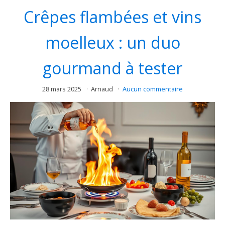
Crêpes flambées et vins
moelleux : un duo
gourmand à tester
28 mars 2025
Arnaud
Aucun commentaire