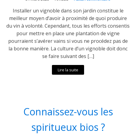
Installer un vignoble dans son jardin constitue le
meilleur moyen d’avoir à proximité de quoi produire
du vin à volonté. Cependant, tous les efforts consentis
pour mettre en place une plantation de vigne
pourraient s’avérer vains si vous ne procédez pas de
la bonne manière. La culture d’un vignoble doit donc
se faire suivant des […]
Lire la suite
Connaissez-vous les
spiritueux bios ?