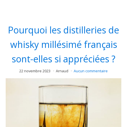
Pourquoi les distilleries de
whisky millésimé français
sont-elles si appréciées ?
22 novembre 2023
Arnaud
Aucun commentaire