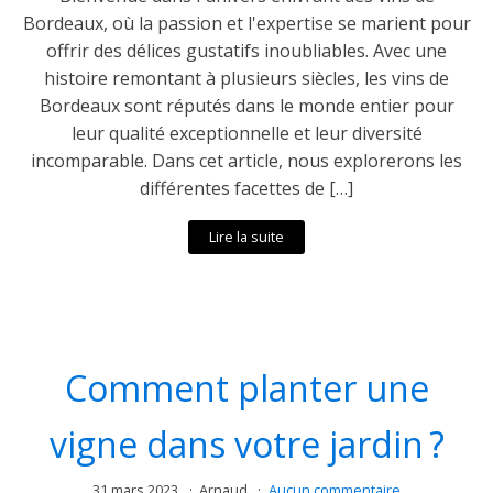
Bordeaux, où la passion et l'expertise se marient pour
offrir des délices gustatifs inoubliables. Avec une
histoire remontant à plusieurs siècles, les vins de
Bordeaux sont réputés dans le monde entier pour
leur qualité exceptionnelle et leur diversité
incomparable. Dans cet article, nous explorerons les
différentes facettes de […]
Lire la suite
Comment planter une
vigne dans votre jardin ?
31 mars 2023
Arnaud
Aucun commentaire