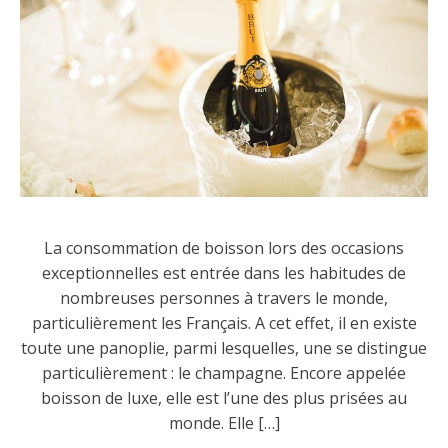
La consommation de boisson lors des occasions
exceptionnelles est entrée dans les habitudes de
nombreuses personnes à travers le monde,
particulièrement les Français. A cet effet, il en existe
toute une panoplie, parmi lesquelles, une se distingue
particulièrement : le champagne. Encore appelée
boisson de luxe, elle est l’une des plus prisées au
monde. Elle […]