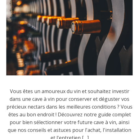
Vous êtes un amoureux du vin et souhaitez investir
dans une cave à vin pour conserver et déguster vos
précieux nectars dans les meilleures conditions ? Vous
êtes au bon endroit ! Découvrez notre guide complet
pour bien sélectionner votre future cave à vin, ainsi
que nos conseils et astuces pour l'achat, l'installation
et l'entretien […]