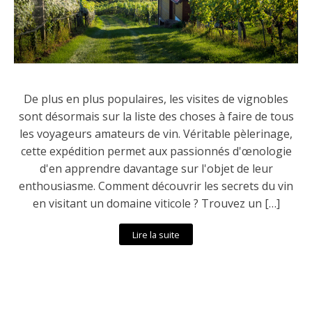
De plus en plus populaires, les visites de vignobles
sont désormais sur la liste des choses à faire de tous
les voyageurs amateurs de vin. Véritable pèlerinage,
cette expédition permet aux passionnés d'œnologie
d'en apprendre davantage sur l'objet de leur
enthousiasme. Comment découvrir les secrets du vin
en visitant un domaine viticole ? Trouvez un […]
Lire la suite