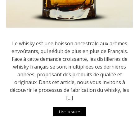
Le whisky est une boisson ancestrale aux arômes
envoûtants, qui séduit de plus en plus de Français.
Face à cette demande croissante, les distilleries de
whisky français se sont multipliées ces dernières
années, proposant des produits de qualité et
originaux. Dans cet article, nous vous invitons à
découvrir le processus de fabrication du whisky, les
[…]
Lire la suite