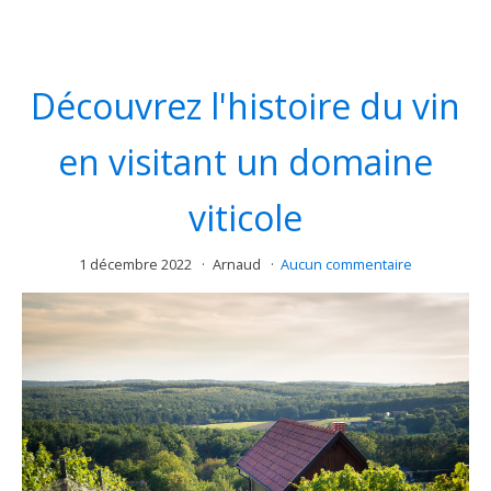
Découvrez l'histoire du vin
en visitant un domaine
viticole
1 décembre 2022
Arnaud
Aucun commentaire