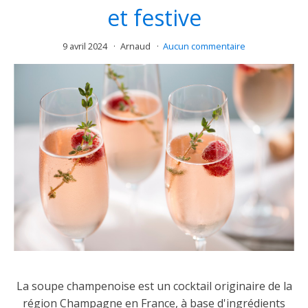
et festive
9 avril 2024
Arnaud
Aucun commentaire
La soupe champenoise est un cocktail originaire de la
région Champagne en France, à base d'ingrédients