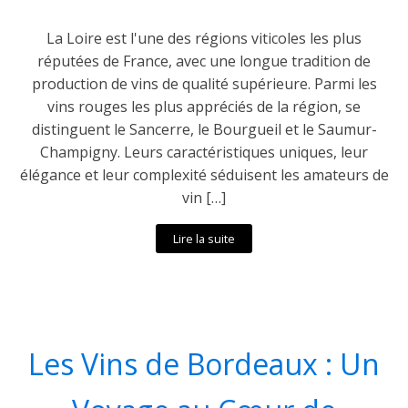
La Loire est l'une des régions viticoles les plus
réputées de France, avec une longue tradition de
production de vins de qualité supérieure. Parmi les
vins rouges les plus appréciés de la région, se
distinguent le Sancerre, le Bourgueil et le Saumur-
Champigny. Leurs caractéristiques uniques, leur
élégance et leur complexité séduisent les amateurs de
vin […]
Lire la suite
Les Vins de Bordeaux : Un