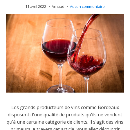
11 avril 2022
Arnaud
Aucun commentaire
Les grands producteurs de vins comme Bordeaux
disposent d’une qualité de produits qu’ils ne vendent
qu’à une certaine catégorie de clients. Il s’agit des vins
primeurs. A travers cet article, vous allez découvrir