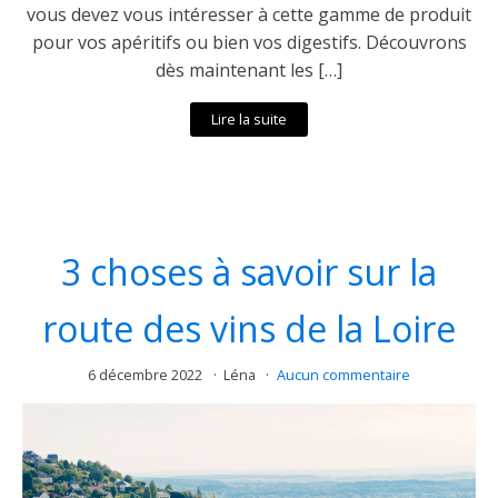
vous devez vous intéresser à cette gamme de produit
pour vos apéritifs ou bien vos digestifs. Découvrons
dès maintenant les […]
Lire la suite
3 choses à savoir sur la
route des vins de la Loire
6 décembre 2022
Léna
Aucun commentaire