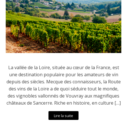
La vallée de la Loire, située au cœur de la France, est
une destination populaire pour les amateurs de vin
depuis des siècles. Mecque des connaisseurs, la Route
des vins de la Loire a de quoi séduire tout le monde,
des vignobles vallonnés de Vouvray aux magnifiques
châteaux de Sancerre. Riche en histoire, en culture […]
Lire la suite