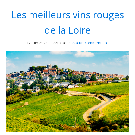
Les meilleurs vins rouges
de la Loire
12 juin 2023
Arnaud
Aucun commentaire