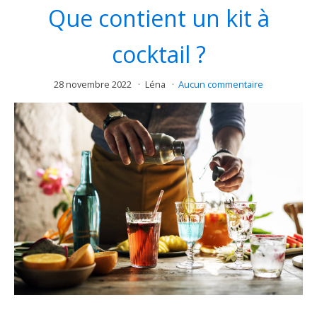
Que contient un kit à
cocktail ?
28 novembre 2022
Léna
Aucun commentaire