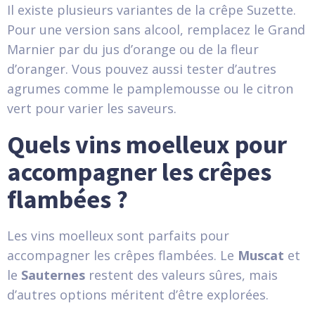
Il existe plusieurs variantes de la crêpe Suzette.
Pour une version sans alcool, remplacez le Grand
Marnier par du jus d’orange ou de la fleur
d’oranger. Vous pouvez aussi tester d’autres
agrumes comme le pamplemousse ou le citron
vert pour varier les saveurs.
Quels vins moelleux pour
accompagner les crêpes
flambées ?
Les vins moelleux sont parfaits pour
accompagner les crêpes flambées. Le
Muscat
et
le
Sauternes
restent des valeurs sûres, mais
d’autres options méritent d’être explorées.