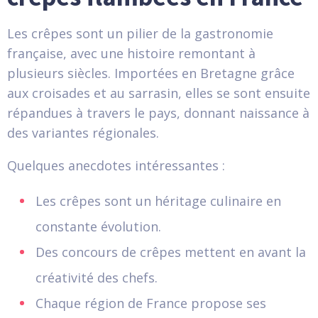
Les crêpes sont un pilier de la gastronomie
française, avec une histoire remontant à
plusieurs siècles. Importées en Bretagne grâce
aux croisades et au sarrasin, elles se sont ensuite
répandues à travers le pays, donnant naissance à
des variantes régionales.
Quelques anecdotes intéressantes :
Les crêpes sont un héritage culinaire en
constante évolution.
Des concours de crêpes mettent en avant la
créativité des chefs.
Chaque région de France propose ses