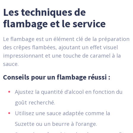
Les techniques de
flambage et le service
Le flambage est un élément clé de la préparation
des crêpes flambées, ajoutant un effet visuel
impressionnant et une touche de caramel à la
sauce.
Conseils pour un flambage réussi :
Ajustez la quantité d’alcool en fonction du
goût recherché.
Utilisez une sauce adaptée comme la
Suzette ou un beurre à l’orange.