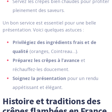
Servez les crêpes bien chaudes pour profiter
pleinement des saveurs.
Un bon service est essentiel pour une belle
présentation. Voici quelques astuces :
Privilégiez des ingrédients frais et de
qualité
(oranges, Cointreau…).
Préparez les crêpes à l’avance
et
réchauffez-les doucement.
Soignez la présentation
pour un rendu
appétissant et élégant.
Histoire et traditions des
crêpes flambées en France