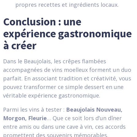
propres recettes et ingrédients locaux.
Conclusion : une
expérience gastronomique
à créer
Dans le Beaujolais, les crêpes flambées
accompagnées de vins moelleux forment un duo
parfait. En associant tradition et créativité, vous
pouvez transformer ce simple dessert en une
véritable expérience gastronomique.
Parmi les vins à tester :
Beaujolais Nouveau,
Morgon, Fleurie
… Que ce soit lors d’un dîner
entre amis ou dans une cave à vin, ces accords
promettent des souvenirs mémorables.