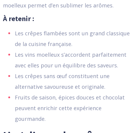
moelleux permet d’en sublimer les arômes.
À retenir :
Les crêpes flambées sont un grand classique
de la cuisine française.
Les vins moelleux s’accordent parfaitement
avec elles pour un équilibre des saveurs.
Les crêpes sans œuf constituent une
alternative savoureuse et originale.
Fruits de saison, épices douces et chocolat
peuvent enrichir cette expérience
gourmande.