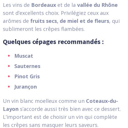
Les vins de
Bordeaux
et de la
vallée du Rhône
sont d’excellents choix. Privilégiez ceux aux
arômes de
fruits secs, de miel et de fleurs
, qui
sublimeront les crêpes flambées.
Quelques cépages recommandés :
Muscat
Sauternes
Pinot Gris
Jurançon
Un vin blanc moelleux comme un
Coteaux-du-
Layon
s’accorde aussi très bien avec ce dessert.
L’important est de choisir un vin qui complète
les crêpes sans masquer leurs saveurs.