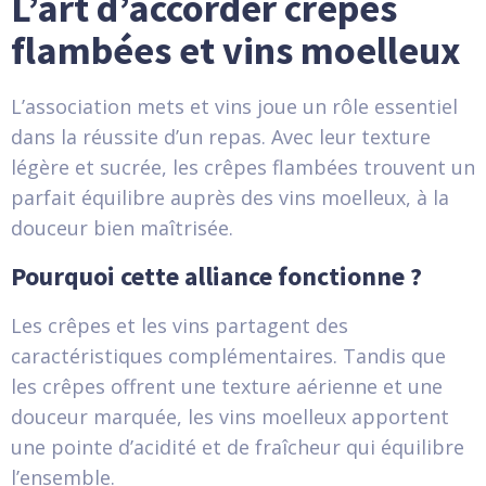
L’art d’accorder crêpes
flambées et vins moelleux
L’association mets et vins joue un rôle essentiel
dans la réussite d’un repas. Avec leur texture
légère et sucrée, les crêpes flambées trouvent un
parfait équilibre auprès des vins moelleux, à la
douceur bien maîtrisée.
Pourquoi cette alliance fonctionne ?
Les crêpes et les vins partagent des
caractéristiques complémentaires. Tandis que
les crêpes offrent une texture aérienne et une
douceur marquée, les vins moelleux apportent
une pointe d’acidité et de fraîcheur qui équilibre
l’ensemble.