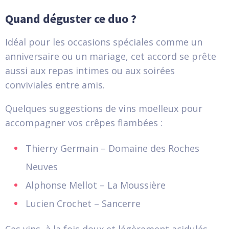
Quand déguster ce duo ?
Idéal pour les occasions spéciales comme un
anniversaire ou un mariage, cet accord se prête
aussi aux repas intimes ou aux soirées
conviviales entre amis.
Quelques suggestions de vins moelleux pour
accompagner vos crêpes flambées :
Thierry Germain – Domaine des Roches
Neuves
Alphonse Mellot – La Moussière
Lucien Crochet – Sancerre