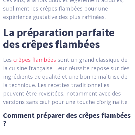
Ces vins, à la fois doux et légèrement acidulés,
subliment les crêpes flambées pour une
expérience gustative des plus raffinées.
La préparation parfaite
des crêpes flambées
Les
crêpes flambées
sont un grand classique de
la cuisine française. Leur réussite repose sur des
ingrédients de qualité et une bonne maîtrise de
la technique. Les recettes traditionnelles
peuvent être revisitées, notamment avec des
versions sans œuf pour une touche d’originalité.
Comment préparer des crêpes flambées
?