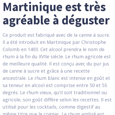
Martinique est très
agréable à déguster
Ce produit est fabriqué avec de la canne à sucre.
Il a été introduit en Martinique par Christophe
Colomb en 1493. Cet alcool prendra le nom de
rhum à la fin du XVIIe siècle. Le rhum agricole est
de meilleure qualité. Il est conçu avec du pur jus
de canne à sucre et grâce à une recette
ancestrale. Le rhum blanc est intense en goût et
sa teneur en alcool est comprise entre 50 et 55
degrés. Le rhum vieux, qu’il soit traditionnel ou
agricole, son goût diffère selon les recettes. Il est
utilisé pour les cocktails, comme digestif au
même titre que le cognac. Le rhum ambré est