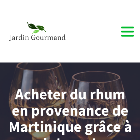
Acheter du rhum
en provenance de
Martinique grâce à