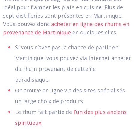
idéal pour flamber les plats en cuisine. Plus de
sept distilleries sont présentes en Martinique.
Vous pouvez donc
acheter en ligne des rhums en
provenance de Martinique
en quelques clics.
Si vous n’avez pas la chance de partir en
Martinique, vous pouvez via Internet acheter
du rhum provenant de cette île
paradisiaque.
On trouve en ligne via des sites spécialisés
un large choix de produits.
Le rhum fait partie de
l’un des plus anciens
spiritueux
.