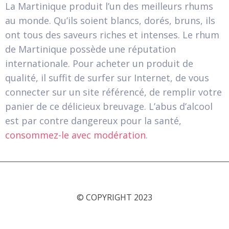
La Martinique produit l’un des meilleurs rhums
au monde. Qu’ils soient blancs, dorés, bruns, ils
ont tous des saveurs riches et intenses. Le rhum
de Martinique possède une réputation
internationale. Pour acheter un produit de
qualité, il suffit de surfer sur Internet, de vous
connecter sur un site référencé, de remplir votre
panier de ce délicieux breuvage. L’abus d’alcool
est par contre dangereux pour la santé,
consommez-le avec modération
.
© COPYRIGHT 2023