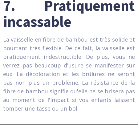
7. Pratiquement
incassable
La vaisselle en fibre de bambou est très solide et
pourtant très flexible. De ce fait, la vaisselle est
pratiquement indestructible. De plus, vous ne
verrez pas beaucoup d'usure se manifester sur
eux. La décoloration et les brûlures ne seront
pas non plus un problème. La résistance de la
fibre de bambou signifie qu'elle ne se brisera pas
au moment de l'impact si vos enfants laissent
tomber une tasse ou un bol.