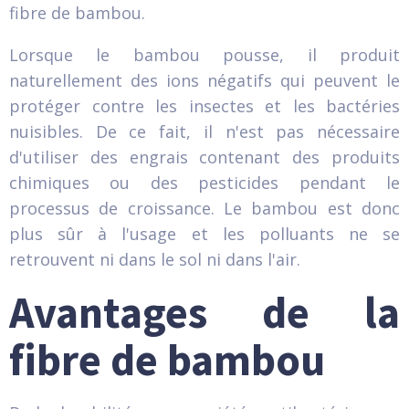
fibre de bambou.
Lorsque le bambou pousse, il produit
naturellement des ions négatifs qui peuvent le
protéger contre les insectes et les bactéries
nuisibles. De ce fait, il n'est pas nécessaire
d'utiliser des engrais contenant des produits
chimiques ou des pesticides pendant le
processus de croissance. Le bambou est donc
plus sûr à l'usage et les polluants ne se
retrouvent ni dans le sol ni dans l'air.
Avantages de la
fibre de bambou