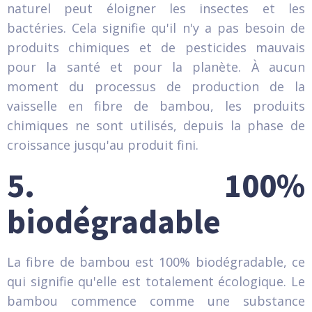
naturel peut éloigner les insectes et les
bactéries. Cela signifie qu'il n'y a pas besoin de
produits chimiques et de pesticides mauvais
pour la santé et pour la planète. À aucun
moment du processus de production de la
vaisselle en fibre de bambou, les produits
chimiques ne sont utilisés, depuis la phase de
croissance jusqu'au produit fini.
5. 100%
biodégradable
La fibre de bambou est 100% biodégradable, ce
qui signifie qu'elle est totalement écologique. Le
bambou commence comme une substance