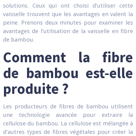
solutions. Ceux qui ont choisi d'utiliser cette
vaisselle trouvent que les avantages en valent la
peine. Prenons deux minutes pour examiner les
avantages de l'utilisation de la vaisselle en fibre
de bambou.
Comment la fibre
de bambou est-elle
produite ?
Les producteurs de fibres de bambou utilisent
une technologie avancée pour extraire la
cellulose du bambou. La cellulose est mélangée à
d'autres types de fibres végétales pour créer la