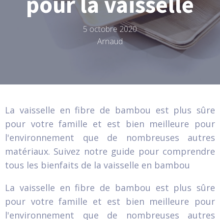
pour la vaisselle
5 octobre 2020
Arnaud
La vaisselle en fibre de bambou est plus sûre
pour votre famille et est bien meilleure pour
l'environnement que de nombreuses autres
matériaux. Suivez notre guide pour comprendre
tous les bienfaits de la vaisselle en bambou
La vaisselle en fibre de bambou est plus sûre
pour votre famille et est bien meilleure pour
l'environnement que de nombreuses autres