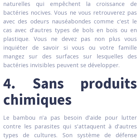
naturelles qui empêchent la croissance de
bactéries nocives. Vous ne vous retrouverez pas
avec des odeurs nauséabondes comme c'est le
cas avec d'autres types de bols en bois ou en
plastique. Vous ne devez pas non plus vous
inquiéter de savoir si vous ou votre famille
mangez sur des surfaces sur lesquelles des
bactéries invisibles peuvent se développer.
4. Sans produits
chimiques
Le bambou n'a pas besoin d'aide pour lutter
contre les parasites qui s'attaquent à d'autres
types de cultures. Son système de défense