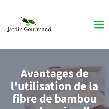
Avantages de
l'utilisation de la
fibre de bambou