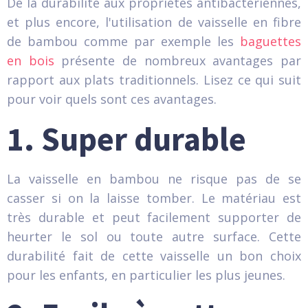
De la durabilité aux propriétés antibactériennes,
et plus encore, l'utilisation de vaisselle en fibre
de bambou comme par exemple les
baguettes
en bois
présente de nombreux avantages par
rapport aux plats traditionnels. Lisez ce qui suit
pour voir quels sont ces avantages.
1. Super durable
La vaisselle en bambou ne risque pas de se
casser si on la laisse tomber. Le matériau est
très durable et peut facilement supporter de
heurter le sol ou toute autre surface. Cette
durabilité fait de cette vaisselle un bon choix
pour les enfants, en particulier les plus jeunes.