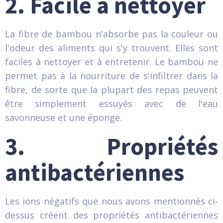
2. Facile à nettoyer
La fibre de bambou n'absorbe pas la couleur ou
l'odeur des aliments qui s'y trouvent. Elles sont
faciles à nettoyer et à entretenir. Le bambou ne
permet pas à la nourriture de s'infiltrer dans la
fibre, de sorte que la plupart des repas peuvent
être simplement essuyés avec de l'eau
savonneuse et une éponge.
3. Propriétés
antibactériennes
Les ions négatifs que nous avons mentionnés ci-
dessus créent des propriétés antibactériennes