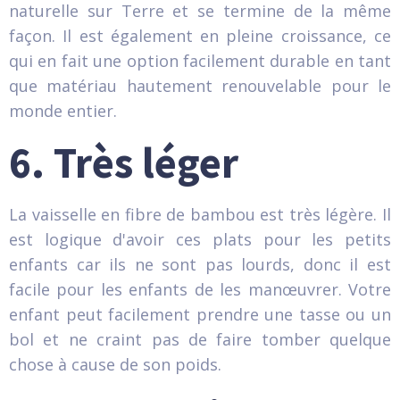
naturelle sur Terre et se termine de la même
façon. Il est également en pleine croissance, ce
qui en fait une option facilement durable en tant
que matériau hautement renouvelable pour le
monde entier.
6. Très léger
La vaisselle en fibre de bambou est très légère. Il
est logique d'avoir ces plats pour les petits
enfants car ils ne sont pas lourds, donc il est
facile pour les enfants de les manœuvrer. Votre
enfant peut facilement prendre une tasse ou un
bol et ne craint pas de faire tomber quelque
chose à cause de son poids.