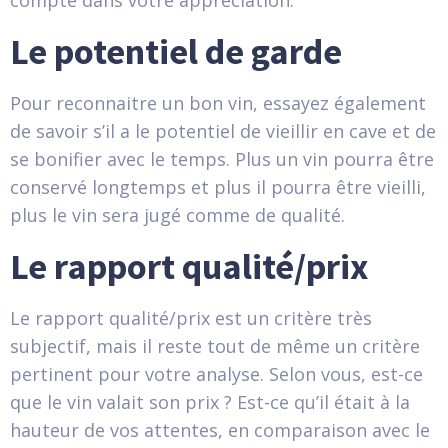
compte dans votre appréciation.
Le potentiel de garde
Pour reconnaitre un bon vin, essayez également
de savoir s’il a le potentiel de vieillir en cave et de
se bonifier avec le temps. Plus un vin pourra être
conservé longtemps et plus il pourra être vieilli,
plus le vin sera jugé comme de qualité.
Le rapport qualité/prix
Le rapport qualité/prix est un critère très
subjectif, mais il reste tout de même un critère
pertinent pour votre analyse. Selon vous, est-ce
que le vin valait son prix ? Est-ce qu’il était à la
hauteur de vos attentes, en comparaison avec le