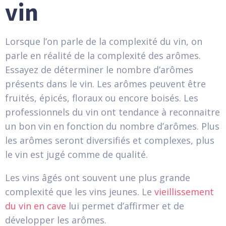
vin
Lorsque l’on parle de la complexité du vin, on
parle en réalité de la complexité des arômes.
Essayez de déterminer le nombre d’arômes
présents dans le vin. Les arômes peuvent être
fruités, épicés, floraux ou encore boisés. Les
professionnels du vin ont tendance à reconnaitre
un bon vin en fonction du nombre d’arômes. Plus
les arômes seront diversifiés et complexes, plus
le vin est jugé comme de qualité.
Les vins âgés ont souvent une plus grande
complexité que les vins jeunes. Le
vieillissement
du vin en cave
lui permet d’affirmer et de
développer les arômes.