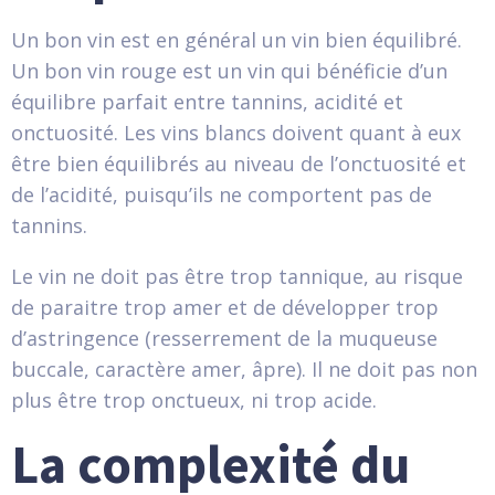
Un bon vin est en général un vin bien équilibré.
Un bon vin rouge est un vin qui bénéficie d’un
équilibre parfait entre tannins, acidité et
onctuosité. Les vins blancs doivent quant à eux
être bien équilibrés au niveau de l’onctuosité et
de l’acidité, puisqu’ils ne comportent pas de
tannins.
Le vin ne doit pas être trop tannique, au risque
de paraitre trop amer et de développer trop
d’astringence (resserrement de la muqueuse
buccale, caractère amer, âpre). Il ne doit pas non
plus être trop onctueux, ni trop acide.
La complexité du