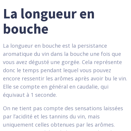
La longueur en
bouche
La longueur en bouche est la persistance
aromatique du vin dans la bouche une fois que
vous avez dégusté une gorgée. Cela représente
donc le temps pendant lequel vous pouvez
encore ressentir les arômes après avoir bu le vin.
Elle se compte en général en caudalie, qui
équivaut à 1 seconde.
On ne tient pas compte des sensations laissées
par l’acidité et les tannins du vin, mais
uniquement celles obtenues par les arômes.