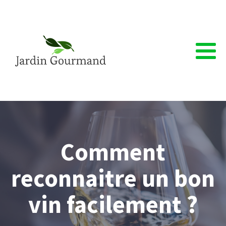
Comment
reconnaitre un bon
vin facilement ?