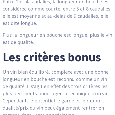
Entre 2 et 4 caudalies, la longueur en bouche est
considérée comme courte, entre 5 et 8 caudalies,
elle est moyenne et au-delàs de 9 caudalies, elle
est dite longue.
Plus la longueur en bouche est longue, plus le vin
est de qualité.
Les critères bonus
Un vin bien équilibré, complexe avec une bonne
longueur en bouche est reconnu comme un vin
de qualité. Il s’agit en effet des trois critères les
plus pertinents pour juger la technique d’un vin.
Cependant, le potentiel le garde et le rapport
qualité/prix du vin peut également rentrer en