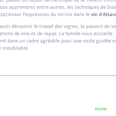
Vous apprendrez entre autres, les techniques de bi
 optimiser l’expression du terroir dans le
vin d’Alsac
ussi découvrir le travail des vignes, la passion du vi
tions de vins et de repas. La famille vous accueille
t dans un cadre agréable pour une visite guidée en
 inoubliable.
Home