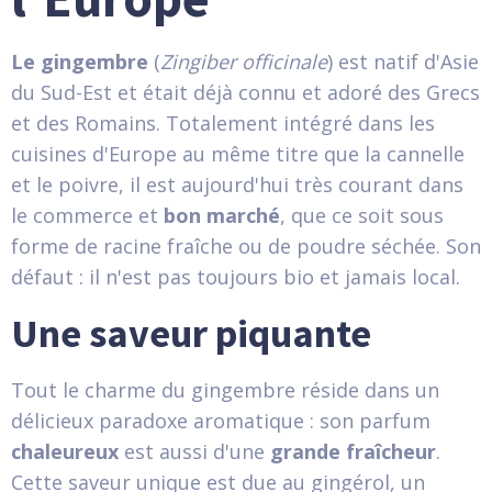
Le gingembre
(
Zingiber officinale
) est natif d'Asie
du Sud-Est et était déjà connu et adoré des Grecs
et des Romains. Totalement intégré dans les
cuisines d'Europe au même titre que la cannelle
et le poivre, il est aujourd'hui très courant dans
le commerce et
bon marché
, que ce soit sous
forme de racine fraîche ou de poudre séchée. Son
défaut : il n'est pas toujours bio et jamais local.
Une saveur piquante
Tout le charme du gingembre réside dans un
délicieux paradoxe aromatique : son parfum
chaleureux
est aussi d'une
grande fraîcheur
.
Cette saveur unique est due au gingérol, un