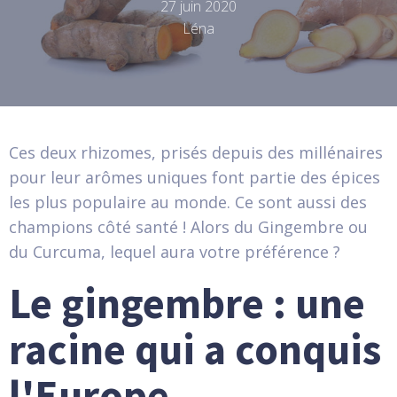
27 juin 2020
Léna
Ces deux rhizomes, prisés depuis des millénaires
pour leur arômes uniques font partie des épices
les plus populaire au monde. Ce sont aussi des
champions côté santé ! Alors du Gingembre ou
du Curcuma, lequel aura votre préférence ?
Le gingembre : une
racine qui a conquis
l'Europe