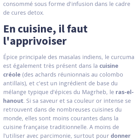
consommé sous forme d'infusion dans le cadre
de cures detox.
En cuisine, il faut
l'apprivoiser
Épice principale des masalas indiens, le curcuma
est également très présent dans la
cuisine
créole
(des achards réunionnais au colombo
antillais), et c'est un ingrédient de base du
mélange typique d'épices du Magrheb, le
ras-el-
hanout
. Si sa saveur et sa couleur or intense se
retrouvent dans de nombreuses cuisines du
monde, elles sont moins courantes dans la
cuisine française traditionnelle. A moins de
l'utiliser avec parcimonie, surtout pour
donner