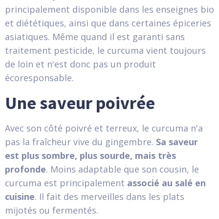
principalement disponible dans les enseignes bio
et diététiques, ainsi que dans certaines épiceries
asiatiques. Même quand il est garanti sans
traitement pesticide, le curcuma vient toujours
de loin et n'est donc pas un produit
écoresponsable.
Une saveur poivrée
Avec son côté poivré et terreux, le curcuma n'a
pas la fraîcheur vive du gingembre.
Sa saveur
est plus sombre, plus sourde, mais très
profonde
. Moins adaptable que son cousin, le
curcuma est principalement
associé au salé en
cuisine
. Il fait des merveilles dans les plats
mijotés ou fermentés.