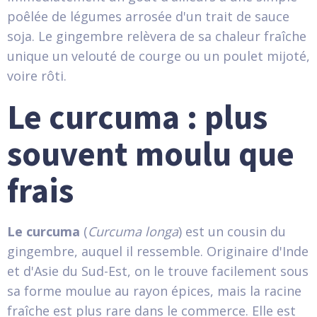
poêlée de légumes arrosée d'un trait de sauce
soja. Le gingembre relèvera de sa chaleur fraîche
unique un velouté de courge ou un poulet mijoté,
voire rôti.
Le curcuma : plus
souvent moulu que
frais
Le curcuma
(
Curcuma longa
) est un cousin du
gingembre, auquel il ressemble. Originaire d'Inde
et d'Asie du Sud-Est, on le trouve facilement sous
sa forme moulue au rayon épices, mais la racine
fraîche est plus rare dans le commerce. Elle est