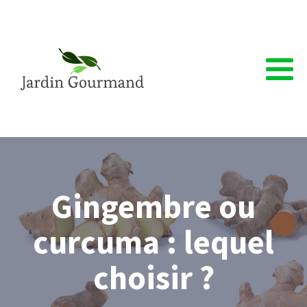
Gingembre ou
curcuma : lequel
choisir ?