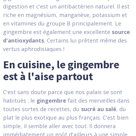
digestion et c'est un antibactérien naturel. Il est
riche en magnésium, manganèse, potassium et
en vitamines du groupe B principalement. Le
gingembre est également une excellente
source
d'antioxydants
. Certains lui prêtent même des
vertus aphrodisiaques !
En cuisine, le gingembre
est à l'aise partout
C'est sans doute parce que nos palais se sont
habitués : le
gingembre
fait des merveilles dans
toutes sortes de recettes, du
sucré au salé
, du
plat le plus exotique au plus français. C'est bien
simple, il semble aller avec tout. Il donnera
immédiatement un goût d'ailleurs à une simple