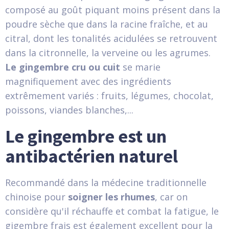
composé au goût piquant moins présent dans la
poudre sèche que dans la racine fraîche, et au
citral, dont les tonalités acidulées se retrouvent
dans la citronnelle, la verveine ou les agrumes.
Le gingembre cru ou cuit
se marie
magnifiquement avec des ingrédients
extrêmement variés : fruits, légumes, chocolat,
poissons, viandes blanches,...
Le gingembre est un
antibactérien naturel
Recommandé dans la médecine traditionnelle
chinoise pour
soigner les rhumes
, car on
considère qu'il réchauffe et combat la fatigue, le
gigembre frais est également excellent pour la