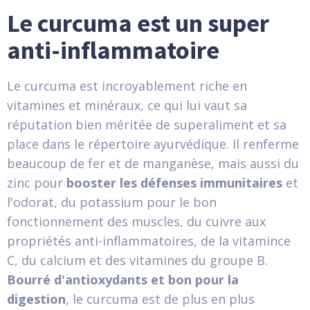
Le curcuma est un super
anti-inflammatoire
Le curcuma est incroyablement riche en
vitamines et minéraux, ce qui lui vaut sa
réputation bien méritée de superaliment et sa
place dans le répertoire ayurvédique. Il renferme
beaucoup de fer et de manganèse, mais aussi du
zinc pour
booster les défenses immunitaires
et
l'odorat, du potassium pour le bon
fonctionnement des muscles, du cuivre aux
propriétés anti-inflammatoires, de la vitamince
C, du calcium et des vitamines du groupe B.
Bourré d'antioxydants et bon pour la
digestion
, le curcuma est de plus en plus