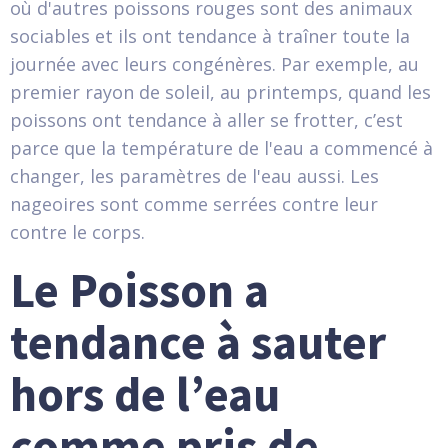
où d'autres poissons rouges sont des animaux
sociables et ils ont tendance à traîner toute la
journée avec leurs congénères. Par exemple, au
premier rayon de soleil, au printemps, quand les
poissons ont tendance à aller se frotter, c’est
parce que la température de l'eau a commencé à
changer, les paramètres de l'eau aussi. Les
nageoires sont comme serrées contre leur
contre le corps.
Le Poisson a
tendance à sauter
hors de l’eau
comme pris de