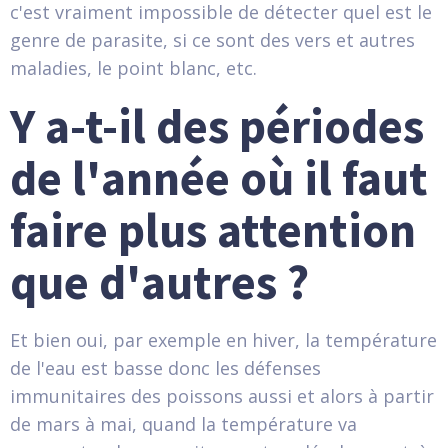
c'est vraiment impossible de détecter quel est le
genre de parasite, si ce sont des vers et autres
maladies, le point blanc, etc.
Y a-t-il des périodes
de l'année où il faut
faire plus attention
que d'autres ?
Et bien oui, par exemple en hiver, la température
de l'eau est basse donc les défenses
immunitaires des poissons aussi et alors à partir
de mars à mai, quand la température va