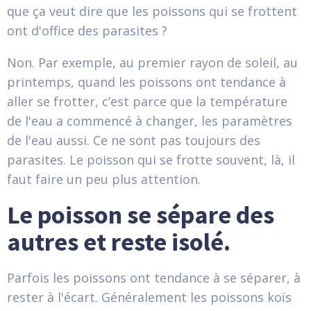
que ça veut dire que les poissons qui se frottent
ont d'office des parasites ?
Non. Par exemple, au premier rayon de soleil, au
printemps, quand les poissons ont tendance à
aller se frotter, c’est parce que la température
de l'eau a commencé à changer, les paramètres
de l'eau aussi. Ce ne sont pas toujours des
parasites. Le poisson qui se frotte souvent, là, il
faut faire un peu plus attention.
Le poisson se sépare des
autres et reste isolé.
Parfois les poissons ont tendance à se séparer, à
rester à l'écart. Généralement les poissons koïs