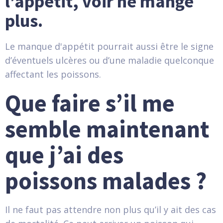
l’appétit, voir ne mange
plus.
Le manque d'appétit pourrait aussi être le signe
d’éventuels ulcères ou d’une maladie quelconque
affectant les poissons.
Que faire s’il me
semble maintenant
que j’ai des
poissons malades ?
Il ne faut pas attendre non plus qu’il y ait des cas