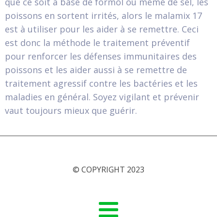
que ce soit à base de formol ou même de sel, les
poissons en sortent irrités, alors le malamix 17
est à utiliser pour les aider à se remettre. Ceci
est donc la méthode le traitement préventif
pour renforcer les défenses immunitaires des
poissons et les aider aussi à se remettre de
traitement agressif contre les bactéries et les
maladies en général. Soyez vigilant et prévenir
vaut toujours mieux que guérir.
© COPYRIGHT 2023