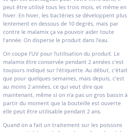
peut être utilisé tous les trois mois, et même en
hiver. En hiver, les bactéries se développent plus
lentement en dessous de 10 degrés, mais par
contre le malamix ça va pouvoir aider toute
l'année. On disperse le produit dans l’eau.
On coupe l’UV pour l’utilisation du produit. Le
malamix être conservée pendant 2 années c'est
toujours indiqué sur l'étiquette. Au début, c'était
que pour quelques semaines, mais depuis, c'est
au moins 2 années, ce qui veut dire que
maintenant, même si on n’a pas un gros bassin à
partir du moment que la bouteille est ouverte
elle peut être utilisable pendant 2 ans.
Quand on a fait un traitement sur les poissons