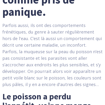
panique.
Parfois aussi, ils ont des comportements
frénétiques, du genre à sauter régulièrement
hors de l'eau. C’est là aussi un comportement qui
décrit une certaine maladie, un inconfort.
Parfois, la muqueuse sur la peau du poisson n’est
pas consistante et les parasites vont aller
s’accrocher aux endroits les plus sensibles, et s’y
développer. On pourrait alors voir apparaître un
petit voile blanc sur le poisson, les couleurs sont
plus pâles, il y en a encore d'autres des signes…
Le poisson a perdu