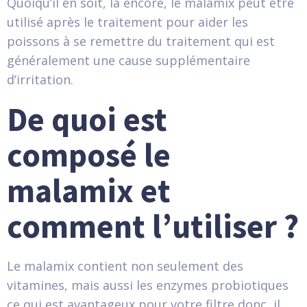
Quoiqu’il en soit, là encore, le malamix peut être
utilisé après le traitement pour aider les
poissons à se remettre du traitement qui est
généralement une cause supplémentaire
d’irritation.
De quoi est
composé le
malamix et
comment l’utiliser ?
Le malamix contient non seulement des
vitamines, mais aussi les enzymes probiotiques
ce qui est avantageux pour votre filtre donc, il