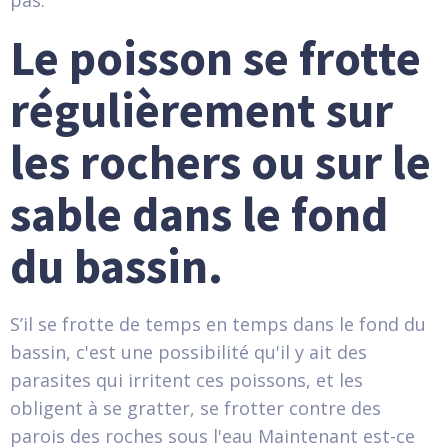
pas.
Le poisson se frotte
régulièrement sur
les rochers ou sur le
sable dans le fond
du bassin.
S’il se frotte de temps en temps dans le fond du
bassin, c'est une possibilité qu'il y ait des
parasites qui irritent ces poissons, et les
obligent à se gratter, se frotter contre des
parois des roches sous l'eau Maintenant est-ce