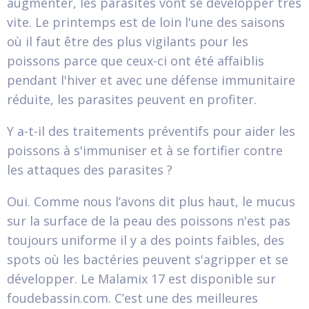
augmenter, les parasites vont se développer très
vite. Le printemps est de loin l'une des saisons
où il faut être des plus vigilants pour les
poissons parce que ceux-ci ont été affaiblis
pendant l'hiver et avec une défense immunitaire
réduite, les parasites peuvent en profiter.
Y a-t-il des traitements préventifs pour aider les
poissons à s'immuniser et à se fortifier contre
les attaques des parasites ?
Oui. Comme nous l’avons dit plus haut, le mucus
sur la surface de la peau des poissons n'est pas
toujours uniforme il y a des points faibles, des
spots où les bactéries peuvent s'agripper et se
développer. Le Malamix 17 est disponible sur
foudebassin.com. C’est une des meilleures