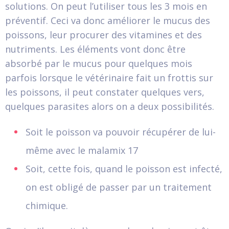
solutions. On peut l’utiliser tous les 3 mois en
préventif. Ceci va donc améliorer le mucus des
poissons, leur procurer des vitamines et des
nutriments. Les éléments vont donc être
absorbé par le mucus pour quelques mois
parfois lorsque le vétérinaire fait un frottis sur
les poissons, il peut constater quelques vers,
quelques parasites alors on a deux possibilités.
Soit le poisson va pouvoir récupérer de lui-
même avec le malamix 17
Soit, cette fois, quand le poisson est infecté,
on est obligé de passer par un traitement
chimique.