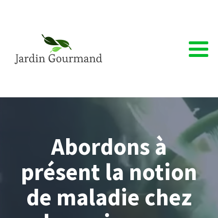
Abordons à
présent la notion
de maladie chez