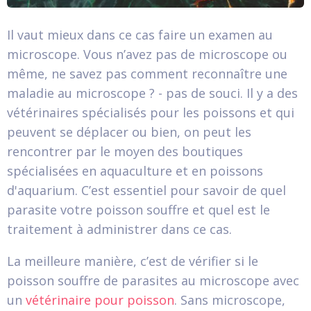
Il vaut mieux dans ce cas faire un examen au
microscope. Vous n’avez pas de microscope ou
même, ne savez pas comment reconnaître une
maladie au microscope ? - pas de souci. Il y a des
vétérinaires spécialisés pour les poissons et qui
peuvent se déplacer ou bien, on peut les
rencontrer par le moyen des boutiques
spécialisées en aquaculture et en poissons
d'aquarium. C’est essentiel pour savoir de quel
parasite votre poisson souffre et quel est le
traitement à administrer dans ce cas.
La meilleure manière, c’est de vérifier si le
poisson souffre de parasites au microscope avec
un
vétérinaire pour poisson
. Sans microscope,