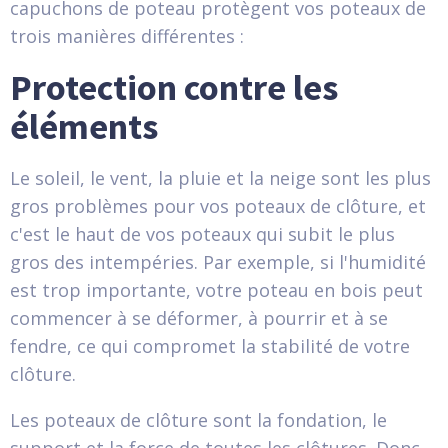
capuchons de poteau protègent vos poteaux de
trois manières différentes :
Protection contre les
éléments
Le soleil, le vent, la pluie et la neige sont les plus
gros problèmes pour vos poteaux de clôture, et
c'est le haut de vos poteaux qui subit le plus
gros des intempéries. Par exemple, si l'humidité
est trop importante, votre poteau en bois peut
commencer à se déformer, à pourrir et à se
fendre, ce qui compromet la stabilité de votre
clôture.
Les poteaux de clôture sont la fondation, le