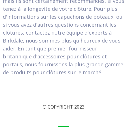
mais ils sont certainement recommandés, si vous
tenez à la longévité de votre clôture. Pour plus
d'informations sur les capuchons de poteaux, ou
si vous avez d'autres questions concernant les
clôtures, contactez notre équipe d'experts à
Birkdale, nous sommes plus qu'heureux de vous
aider. En tant que premier fournisseur
britannique d'accessoires pour clôtures et
portails, nous fournissons la plus grande gamme
de produits pour clôtures sur le marché.
© COPYRIGHT 2023