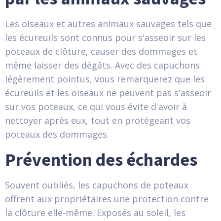
Les oiseaux et autres animaux sauvages tels que
les écureuils sont connus pour s'asseoir sur les
poteaux de clôture, causer des dommages et
même laisser des dégâts. Avec des capuchons
légèrement pointus, vous remarquerez que les
écureuils et les oiseaux ne peuvent pas s'asseoir
sur vos poteaux, ce qui vous évite d'avoir à
nettoyer après eux, tout en protégeant vos
poteaux des dommages.
Prévention des échardes
Souvent oubliés, les capuchons de poteaux
offrent aux propriétaires une protection contre
la clôture elle-même. Exposés au soleil, les