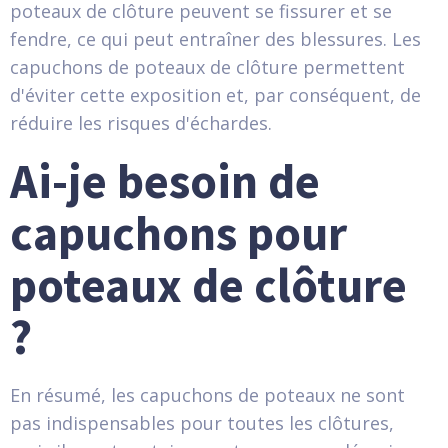
poteaux de clôture peuvent se fissurer et se
fendre, ce qui peut entraîner des blessures. Les
capuchons de poteaux de clôture permettent
d'éviter cette exposition et, par conséquent, de
réduire les risques d'échardes.
Ai-je besoin de
capuchons pour
poteaux de clôture
?
En résumé, les capuchons de poteaux ne sont
pas indispensables pour toutes les clôtures,