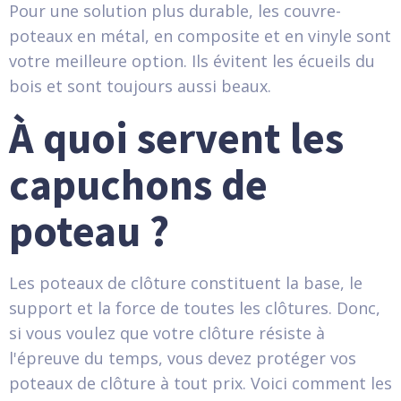
Pour une solution plus durable, les couvre-
poteaux en métal, en composite et en vinyle sont
votre meilleure option. Ils évitent les écueils du
bois et sont toujours aussi beaux.
À quoi servent les
capuchons de
poteau ?
Les poteaux de clôture constituent la base, le
support et la force de toutes les clôtures. Donc,
si vous voulez que votre clôture résiste à
l'épreuve du temps, vous devez protéger vos
poteaux de clôture à tout prix. Voici comment les