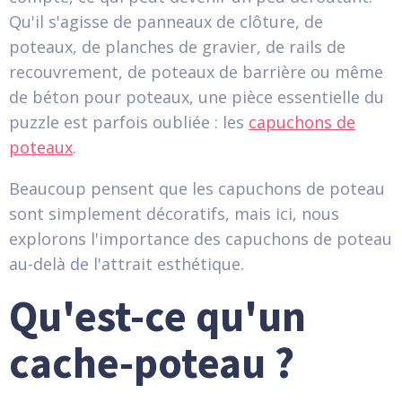
Qu'il s'agisse de panneaux de clôture, de
poteaux, de planches de gravier, de rails de
recouvrement, de poteaux de barrière ou même
de béton pour poteaux, une pièce essentielle du
puzzle est parfois oubliée : les
capuchons de
poteaux
.
Beaucoup pensent que les capuchons de poteau
sont simplement décoratifs, mais ici, nous
explorons l'importance des capuchons de poteau
au-delà de l'attrait esthétique.
Qu'est-ce qu'un
cache-poteau ?