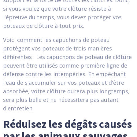
support et la force de toutes les clôtures. Donc,
si vous voulez que votre clôture résiste à
l'épreuve du temps, vous devez protéger vos
poteaux de clôture à tout prix.
Voici comment les capuchons de poteau
protègent vos poteaux de trois manières
différentes : Les capuchons de poteau de clôture
peuvent être utilisés comme première ligne de
défense contre les intempéries. En empêchant
l'eau de s'accumuler sur vos poteaux et d'être
absorbée, votre clôture durera plus longtemps,
sera plus belle et ne nécessitera pas autant
d'entretien.
Réduisez les dégâts causés
par les animaux sauvages