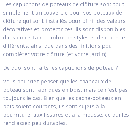
Les capuchons de poteaux de clôture sont tout
simplement un couvercle pour vos poteaux de
clôture qui sont installés pour offrir des valeurs
décoratives et protectrices. Ils sont disponibles
dans un certain nombre de styles et de couleurs
différents, ainsi que dans des finitions pour
compléter votre clôture (et votre jardin).
De quoi sont faits les capuchons de poteau ?
Vous pourriez penser que les chapeaux de
poteau sont fabriqués en bois, mais ce n'est pas
toujours le cas. Bien que les cache-poteaux en
bois soient courants, ils sont sujets à la
pourriture, aux fissures et à la mousse, ce qui les
rend assez peu durables.