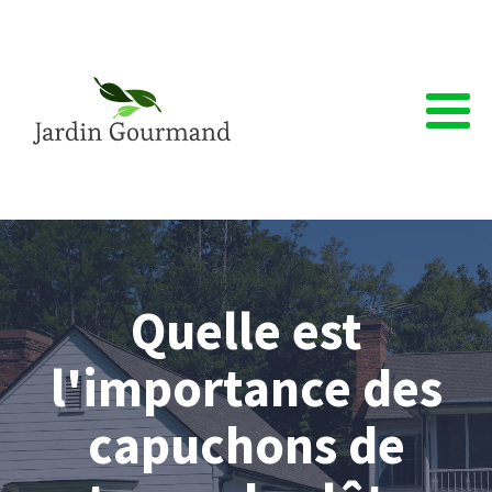
Quelle est
l'importance des
capuchons de