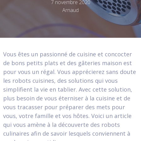
7 novembre 2020
Arnaud
Vous êtes un passionné de cuisine et concocter
de bons petits plats et des gâteries maison est
pour vous un régal. Vous apprécierez sans doute
les robots cuisines, des solutions qui vous
simplifient la vie en tablier. Avec cette solution,
plus besoin de vous éterniser à la cuisine et de
vous tracasser pour préparer des mets pour
vous, votre famille et vos hôtes. Voici un article
qui vous amène à la découverte des robots
culinaires afin de savoir lesquels conviennent à