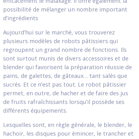
efficacement le malaxage. Il offre également la
possibilité de mélanger un nombre important
d’ingrédients
Aujourd’hui sur le marché, vous trouverez
plusieurs modèles de robots pâtissiers qui
regroupent un grand nombre de fonctions. Ils
sont surtout munis de divers accessoires et de
blender qui favorisent la préparation réussie de
pains, de galettes, de gâteaux… tant salés que
sucrés. Et ce n’est pas tout. Le robot pâtissier
permet, en outre, de hacher et de faire des jus
de fruits rafraîchissants lorsqu’il possède ses
différents équipements.
Lesquelles sont, en règle générale, le blender, le
hachoir, les disques pour émincer, le trancher et