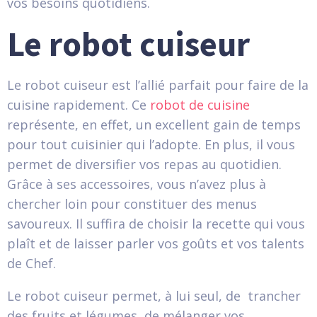
vos besoins quotidiens.
Le robot cuiseur
Le robot cuiseur est l’allié parfait pour faire de la
cuisine rapidement. Ce
robot de cuisine
représente, en effet, un excellent gain de temps
pour tout cuisinier qui l’adopte. En plus, il vous
permet de diversifier vos repas au quotidien.
Grâce à ses accessoires, vous n’avez plus à
chercher loin pour constituer des menus
savoureux. Il suffira de choisir la recette qui vous
plaît et de laisser parler vos goûts et vos talents
de Chef.
Le robot cuiseur permet, à lui seul, de trancher
des fruits et légumes, de mélanger vos