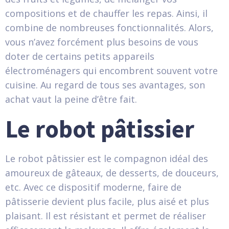
compositions et de chauffer les repas. Ainsi, il
combine de nombreuses fonctionnalités. Alors,
vous n’avez forcément plus besoins de vous
doter de certains petits appareils
électroménagers qui encombrent souvent votre
cuisine. Au regard de tous ses avantages, son
achat vaut la peine d’être fait.
Le robot pâtissier
Le robot pâtissier est le compagnon idéal des
amoureux de gâteaux, de desserts, de douceurs,
etc. Avec ce dispositif moderne, faire de
pâtisserie devient plus facile, plus aisé et plus
plaisant. Il est résistant et permet de réaliser