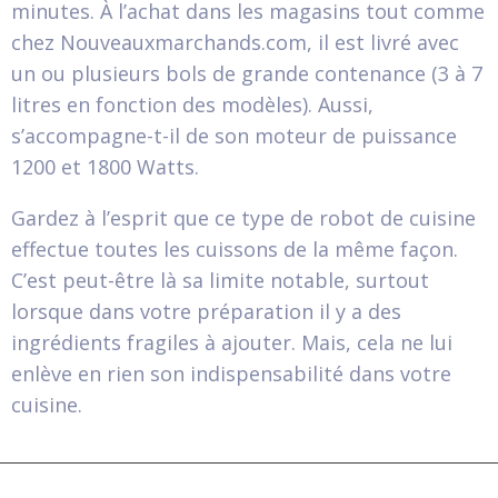
minutes. À l’achat dans les magasins tout comme
chez Nouveauxmarchands.com, il est livré avec
un ou plusieurs bols de grande contenance (3 à 7
litres en fonction des modèles). Aussi,
s’accompagne-t-il de son moteur de puissance
1200 et 1800 Watts.
Gardez à l’esprit que ce type de robot de cuisine
effectue toutes les cuissons de la même façon.
C’est peut-être là sa limite notable, surtout
lorsque dans votre préparation il y a des
ingrédients fragiles à ajouter. Mais, cela ne lui
enlève en rien son indispensabilité dans votre
cuisine.