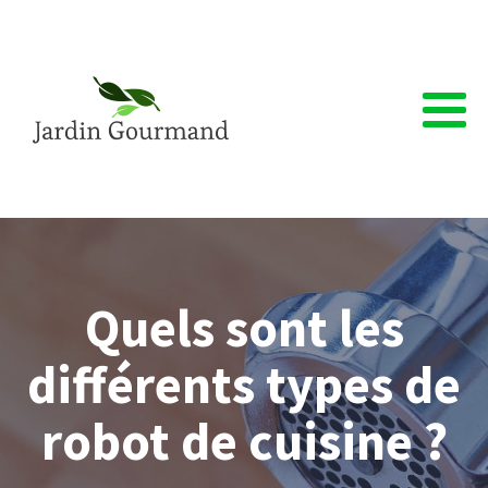
Quels sont les
différents types de
robot de cuisine ?