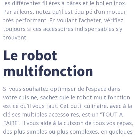
les différentes filières à pâtes et le bol en inox.
Par ailleurs, notez qu’il est équipé d’un moteur
très performant. En voulant l’acheter, vérifiez
toujours si ces accessoires indispensables s’y
trouvent.
Le robot
multifonction
Si vous souhaitez optimiser de l’espace dans
votre cuisine, sachez que le robot multifonction
est ce qu’il vous faut. Cet outil culinaire, avec à la
clé ses multiples accessoires, est un ‘’TOUT A
FAIRE’’. Il vous aide à la cuisson de tous vos repas,
des plus simples ou plus complexes, en quelques