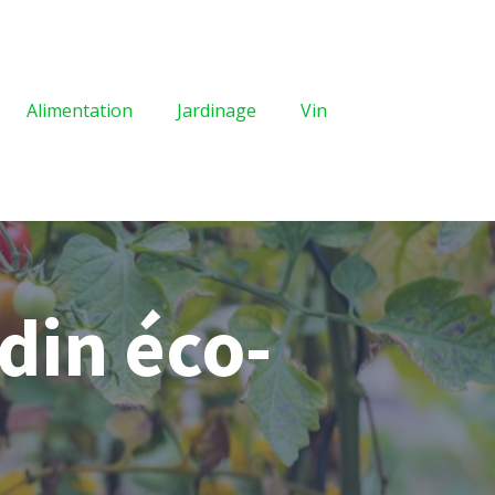
Alimentation
Jardinage
Vin
din éco-