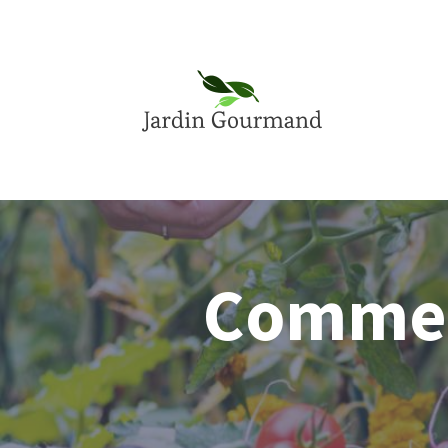
Comment